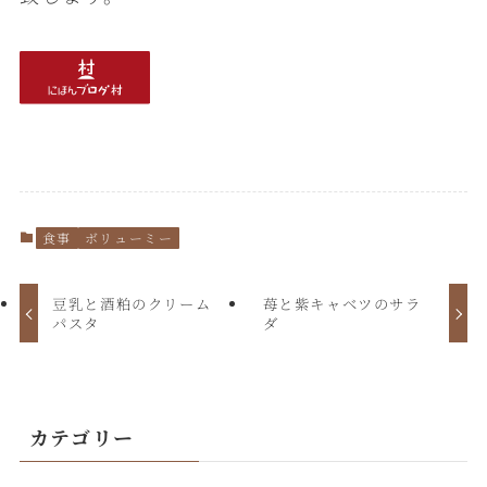
食事
ボリューミー
豆乳と酒粕のクリーム
苺と紫キャベツのサラ
パスタ
ダ
カテゴリー