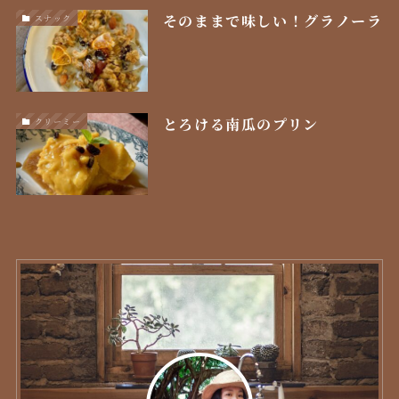
そのままで味しい！グラノーラ
スナック
とろける南瓜のプリン
クリーミー