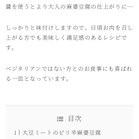
醤を使うとより大人の麻婆豆腐の仕上がりに…
しっかりと味付けしますので、日頃お肉を召し
上がる方でも美味しく満足感のあるレシピで
す。
ベジタリアンではない方とのお食事にも喜ばれ
る一皿となっています。
目次
大豆ミートのピリ辛麻婆豆腐