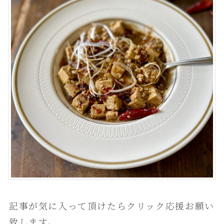
記事が気に入って頂けたらクリック応援お願い
致します。