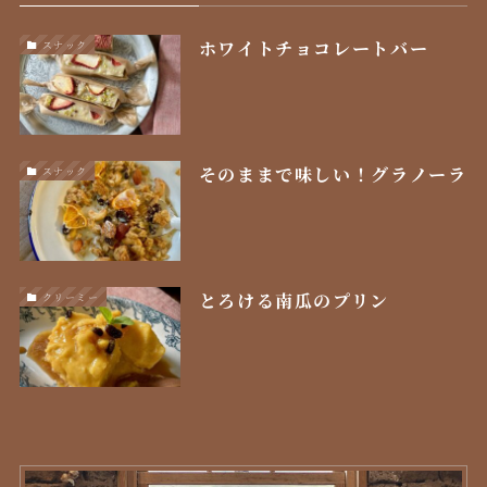
ホワイトチョコレートバー
スナック
そのままで味しい！グラノーラ
スナック
とろける南瓜のプリン
クリーミー