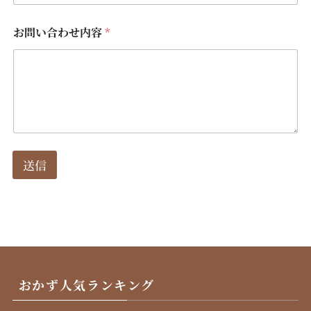
お問い合わせ内容
*
送信
おかず人気ランキング