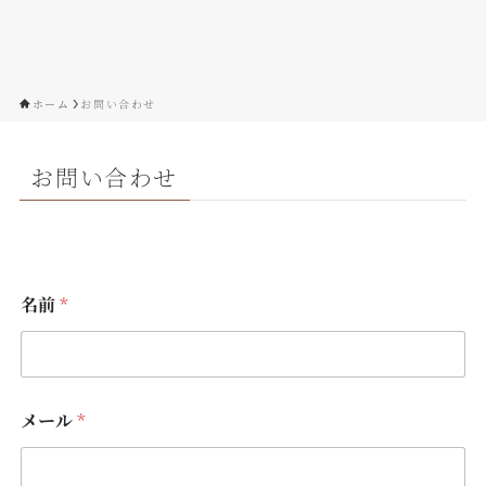
ホーム
お問い合わせ
お問い合わせ
名前
*
メール
*