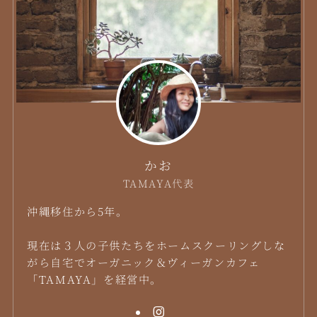
かお
TAMAYA代表
沖縄移住から5年。
現在は３人の子供たちをホームスクーリングしな
がら自宅でオーガニック＆ヴィーガンカフェ
「TAMAYA」を経営中。