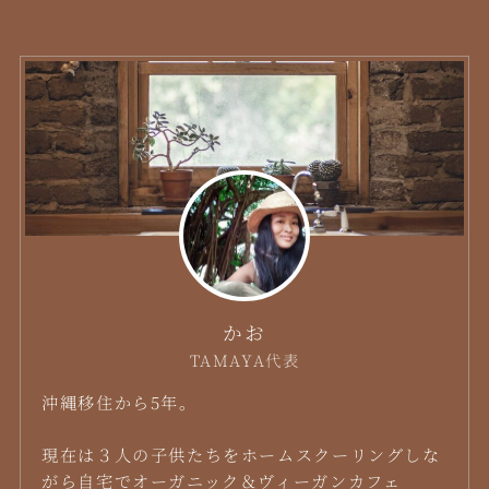
かお
TAMAYA代表
沖縄移住から5年。
現在は３人の子供たちをホームスクーリングしな
がら自宅でオーガニック＆ヴィーガンカフェ