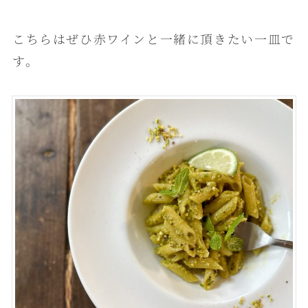
こちらはぜひ赤ワインと一緒に頂きたい一皿で
す。