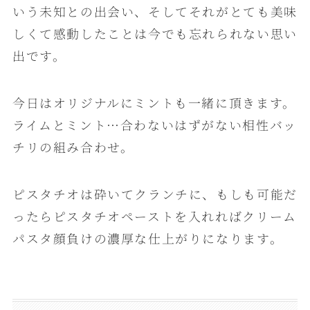
いう未知との出会い、そしてそれがとても美味
しくて感動したことは今でも忘れられない思い
出です。
今日はオリジナルにミントも一緒に頂きます。
ライムとミント…合わないはずがない相性バッ
チリの組み合わせ。
ピスタチオは砕いてクランチに、もしも可能だ
ったらピスタチオペーストを入れればクリーム
パスタ顔負けの濃厚な仕上がりになります。