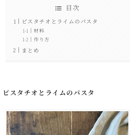
目次
ピスタチオとライムのパスタ
材料
作り方
まとめ
ピスタチオとライムのパスタ