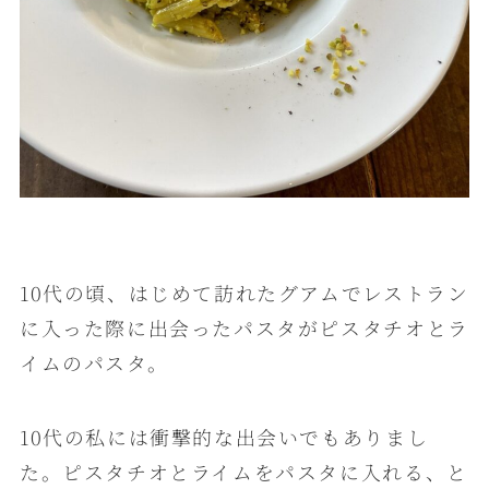
10代の頃、はじめて訪れたグアムでレストラン
に入った際に出会ったパスタがピスタチオとラ
イムのパスタ。
10代の私には衝撃的な出会いでもありまし
た。ピスタチオとライムをパスタに入れる、と