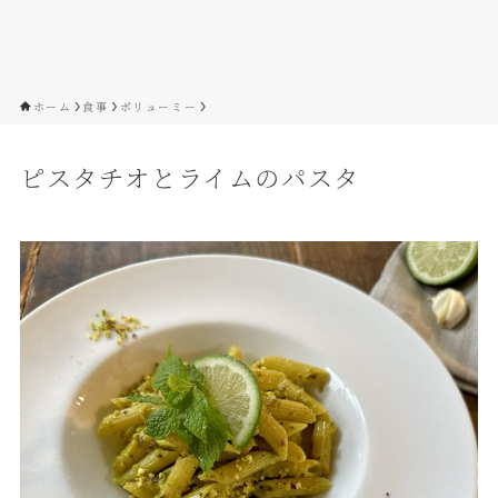
ホーム
食事
ボリューミー
ピスタチオとライムのパスタ