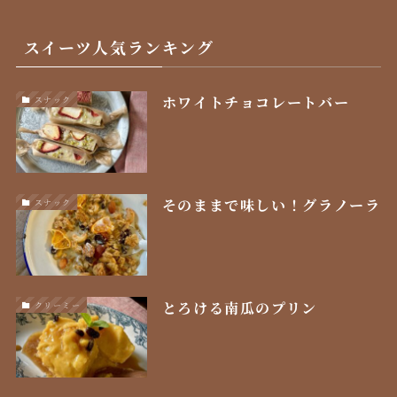
スイーツ人気ランキング
ホワイトチョコレートバー
スナック
そのままで味しい！グラノーラ
スナック
とろける南瓜のプリン
クリーミー