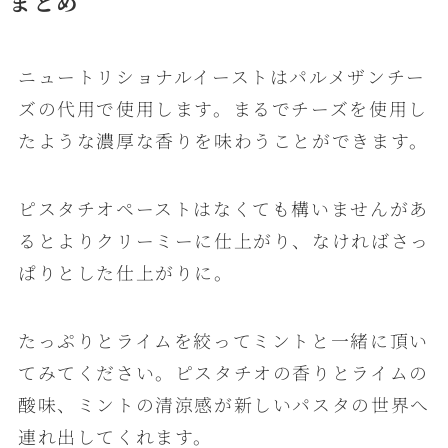
まとめ
ニュートリショナルイーストはパルメザンチー
ズの代用で使用します。まるでチーズを使用し
たような濃厚な香りを味わうことができます。
ピスタチオペーストはなくても構いませんがあ
るとよりクリーミーに仕上がり、なければさっ
ぱりとした仕上がりに。
たっぷりとライムを絞ってミントと一緒に頂い
てみてください。ピスタチオの香りとライムの
酸味、ミントの清涼感が新しいパスタの世界へ
連れ出してくれます。