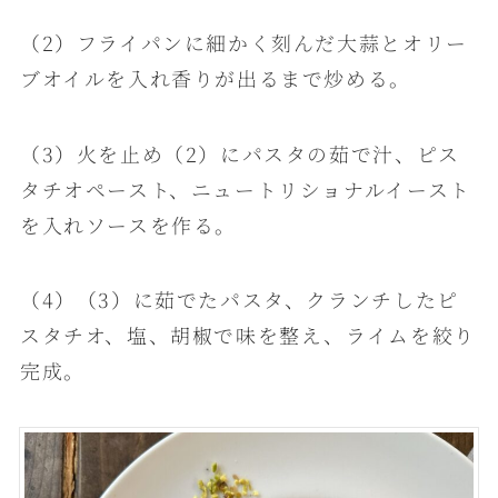
（2）フライパンに細かく刻んだ大蒜とオリー
ブオイルを入れ香りが出るまで炒める。
（3）火を止め（2）にパスタの茹で汁、ピス
タチオペースト、ニュートリショナルイースト
を入れソースを作る。
（4）（3）に茹でたパスタ、クランチしたピ
スタチオ、塩、胡椒で味を整え、ライムを絞り
完成。