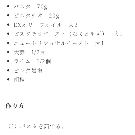
パスタ 70g
ピスタチオ 20g
EXオリーブオイル 大2
ピスタチオペースト（なくとも可） 大1
ニュートリショナルイースト 大1
大蒜 1/2片
ライム 1/2個
ピンク岩塩
胡椒
作り方
（1）パスタを茹でる。