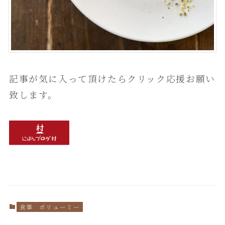
記事が気に入って頂けたらクリック応援お願い
致します。
食事
ボリューミー