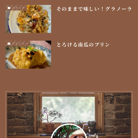
そのままで味しい！グラノーラ
スナック
とろける南瓜のプリン
クリーミー