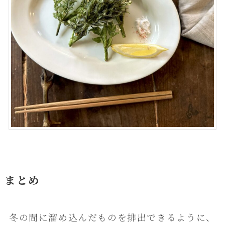
まとめ
冬の間に溜め込んだものを排出できるように、