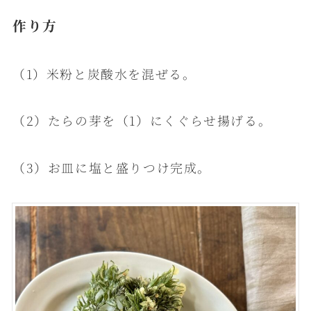
作り方
（1）米粉と炭酸水を混ぜる。
（2）たらの芽を（1）にくぐらせ揚げる。
（3）お皿に塩と盛りつけ完成。