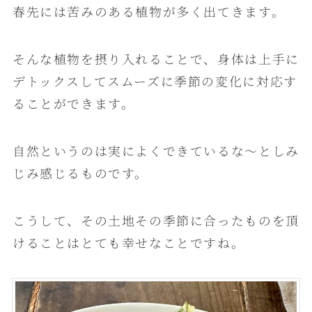
春先には苦みのある植物が多く出てきます。
そんな植物を摂り入れることで、身体は上手に
デトックスしてスムーズに季節の変化に対応す
ることができます。
自然というのは実によくできているな～としみ
じみ感じるものです。
こうして、その土地その季節に合ったものを頂
けることはとても幸せなことですね。