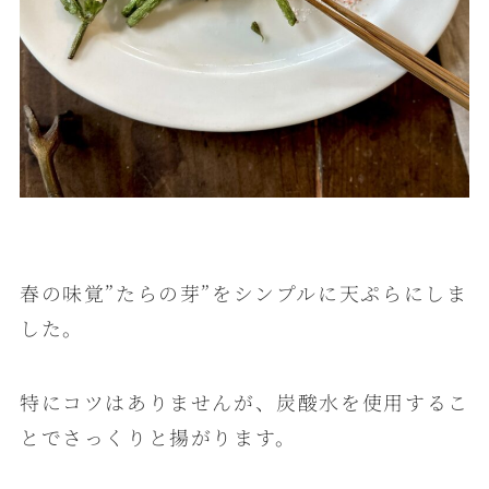
春の味覚”たらの芽”をシンプルに天ぷらにしま
した。
特にコツはありませんが、炭酸水を使用するこ
とでさっくりと揚がります。