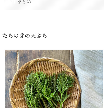
まとめ
たらの芽の天ぷら