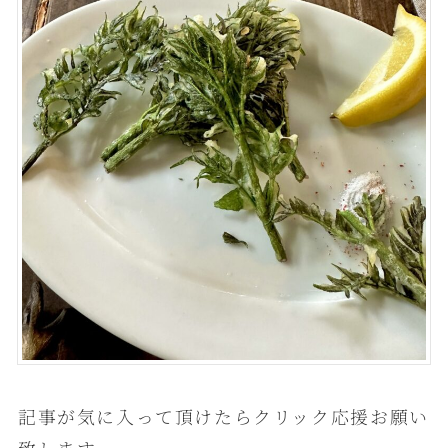
記事が気に入って頂けたらクリック応援お願い
致します。