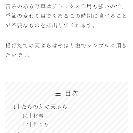
苦みのある野草はデトックス作用も強いので、
季節の変わり目でもあるこの時期に食べること
で不要なものを排出してくれます。
揚げたての天ぷらはやはり塩でシンプルに頂き
たいです。
目次
たらの芽の天ぷら
材料
作り方